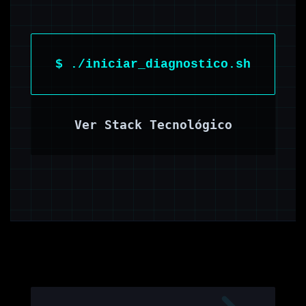
$ ./iniciar_diagnostico.sh
Ver Stack Tecnológico