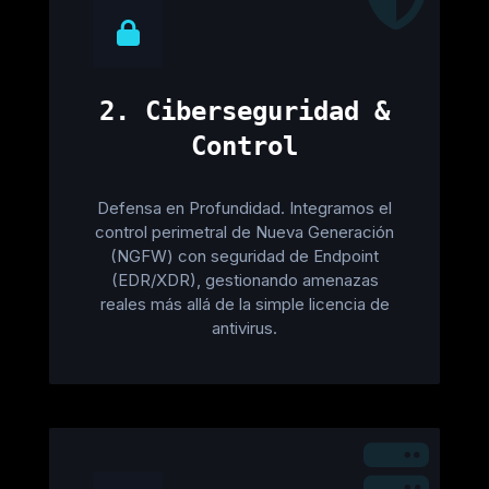
2. Ciberseguridad &
Control
Defensa en Profundidad. Integramos el
control perimetral de Nueva Generación
(NGFW) con seguridad de Endpoint
(EDR/XDR), gestionando amenazas
reales más allá de la simple licencia de
antivirus.