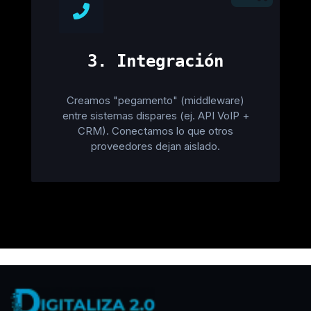
3. Integración
Creamos "pegamento" (middleware)
entre sistemas dispares (ej. API VoIP +
CRM). Conectamos lo que otros
proveedores dejan aislado.